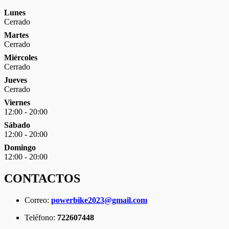
Lunes
Cerrado
Martes
Cerrado
Miércoles
Cerrado
Jueves
Cerrado
Viernes
12:00 - 20:00
Sábado
12:00 - 20:00
Domingo
12:00 - 20:00
CONTACTOS
Correo:
powerbike2023@gmail.com
Teléfono:
722607448